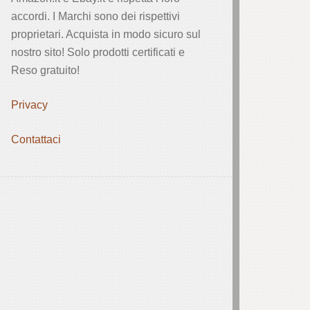
accordi. I Marchi sono dei rispettivi
proprietari. Acquista in modo sicuro sul
nostro sito! Solo prodotti certificati e
Reso gratuito!
Privacy
Contattaci