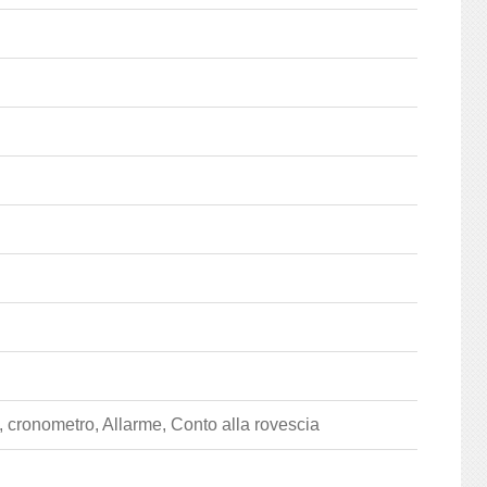
, cronometro, Allarme, Conto alla rovescia