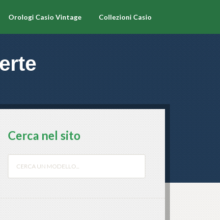
Orologi Casio Vintage
Collezioni Casio
erte
Cerca nel sito