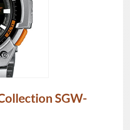
 Collection SGW-