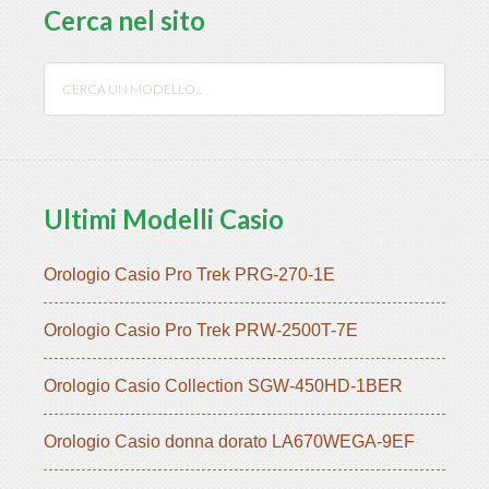
Cerca nel sito
Ultimi Modelli Casio
Orologio Casio Pro Trek PRG-270-1E
Orologio Casio Pro Trek PRW-2500T-7E
Orologio Casio Collection SGW-450HD-1BER
Orologio Casio donna dorato LA670WEGA-9EF