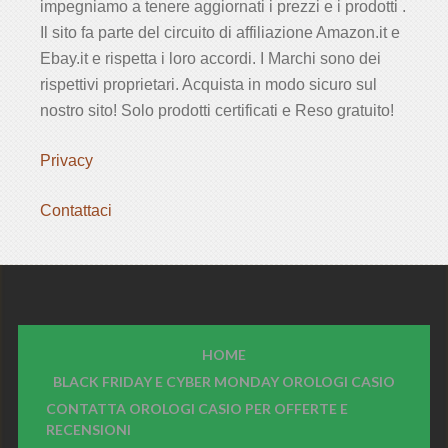
impegniamo a tenere aggiornati i prezzi e i prodotti .
Il sito fa parte del circuito di affiliazione Amazon.it e
Ebay.it e rispetta i loro accordi. I Marchi sono dei
rispettivi proprietari. Acquista in modo sicuro sul
nostro sito! Solo prodotti certificati e Reso gratuito!
Privacy
Contattaci
HOME
BLACK FRIDAY E CYBER MONDAY OROLOGI CASIO
CONTATTA OROLOGI CASIO PER OFFERTE E
RECENSIONI