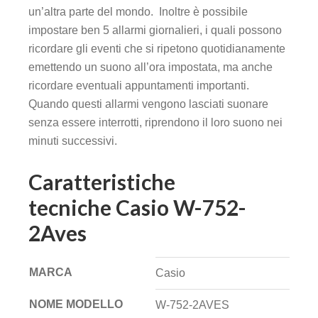
un’altra parte del mondo. Inoltre è possibile
impostare ben 5 allarmi giornalieri, i quali possono
ricordare gli eventi che si ripetono quotidianamente
emettendo un suono all’ora impostata, ma anche
ricordare eventuali appuntamenti importanti.
Quando questi allarmi vengono lasciati suonare
senza essere interrotti, riprendono il loro suono nei
minuti successivi.
Caratteristiche
tecniche Casio W-752-
2Aves
MARCA
Casio
NOME MODELLO
W-752-2AVES