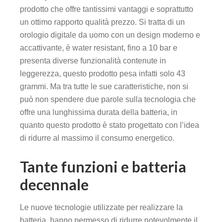
prodotto che offre tantissimi vantaggi e soprattutto
un ottimo rapporto qualità prezzo. Si tratta di un
orologio digitale da uomo con un design moderno e
accattivante, è water resistant, fino a 10 bar e
presenta diverse funzionalità contenute in
leggerezza, questo prodotto pesa infatti solo 43
grammi. Ma tra tutte le sue caratteristiche, non si
può non spendere due parole sulla tecnologia che
offre una lunghissima durata della batteria, in
quanto questo prodotto è stato progettato con l’idea
di ridurre al massimo il consumo energetico.
Tante funzioni e batteria
decennale
Le nuove tecnologie utilizzate per realizzare la
batteria, hanno permesso di ridurre notevolmente il