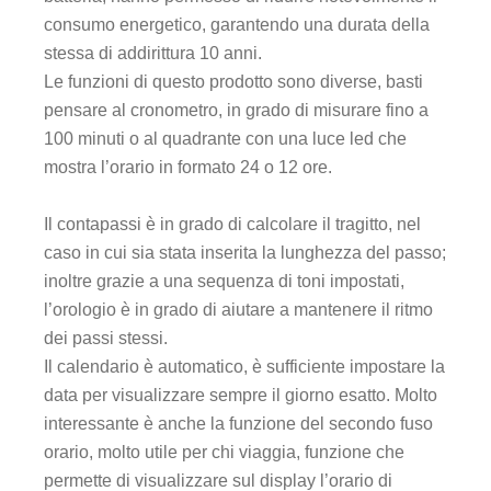
consumo energetico, garantendo una durata della
stessa di addirittura 10 anni.
Le funzioni di questo prodotto sono diverse, basti
pensare al cronometro, in grado di misurare fino a
100 minuti o al quadrante con una luce led che
mostra l’orario in formato 24 o 12 ore.
Il contapassi è in grado di calcolare il tragitto, nel
caso in cui sia stata inserita la lunghezza del passo;
inoltre grazie a una sequenza di toni impostati,
l’orologio è in grado di aiutare a mantenere il ritmo
dei passi stessi.
Il calendario è automatico, è sufficiente impostare la
data per visualizzare sempre il giorno esatto. Molto
interessante è anche la funzione del secondo fuso
orario, molto utile per chi viaggia, funzione che
permette di visualizzare sul display l’orario di