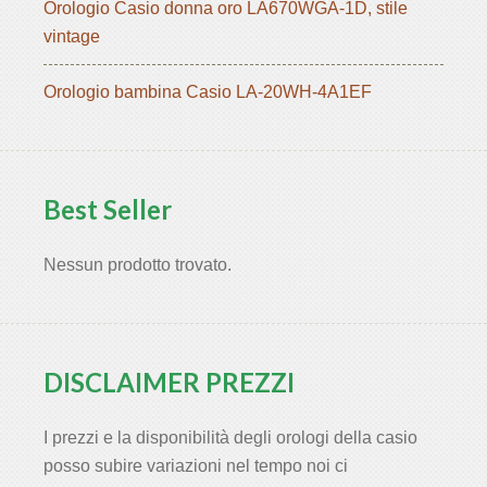
Orologio Casio donna oro LA670WGA-1D, stile
vintage
Orologio bambina Casio LA-20WH-4A1EF
Best Seller
Nessun prodotto trovato.
DISCLAIMER PREZZI
I prezzi e la disponibilità degli orologi della casio
posso subire variazioni nel tempo noi ci