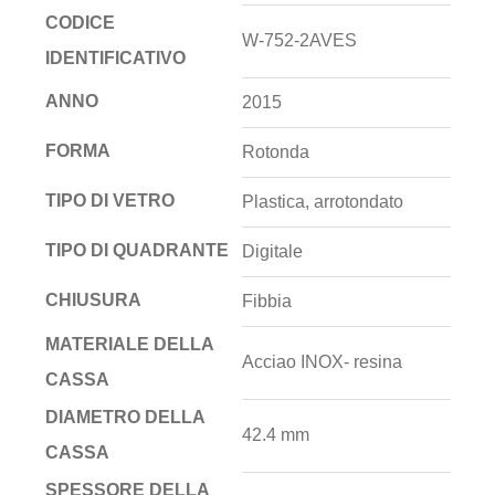
CODICE
W-752-2AVES
IDENTIFICATIVO
ANNO
2015
FORMA
Rotonda
TIPO DI VETRO
Plastica, arrotondato
TIPO DI QUADRANTE
Digitale
CHIUSURA
Fibbia
MATERIALE DELLA
Acciao INOX- resina
CASSA
DIAMETRO DELLA
42.4 mm
CASSA
SPESSORE DELLA