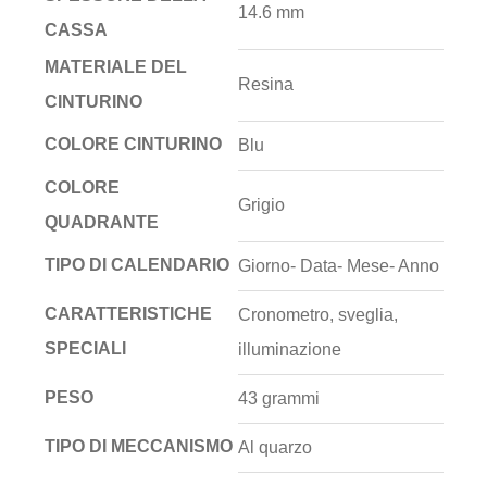
14.6 mm
CASSA
MATERIALE DEL
Resina
CINTURINO
COLORE CINTURINO
Blu
COLORE
Grigio
QUADRANTE
TIPO DI CALENDARIO
Giorno- Data- Mese- Anno
CARATTERISTICHE
Cronometro, sveglia,
SPECIALI
illuminazione
PESO
43 grammi
TIPO DI MECCANISMO
Al quarzo