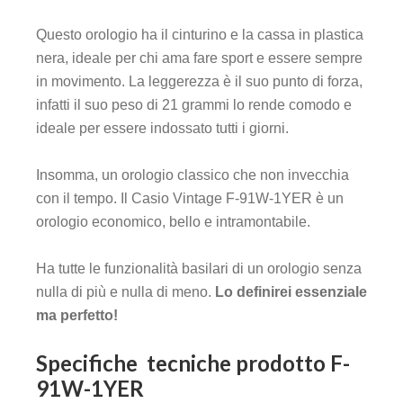
Questo orologio ha il cinturino e la cassa in plastica
nera, ideale per chi ama fare sport e essere sempre
in movimento. La leggerezza è il suo punto di forza,
infatti il suo peso di 21 grammi lo rende comodo e
ideale per essere indossato tutti i giorni.
Insomma, un orologio classico che non invecchia
con il tempo. Il Casio Vintage F-91W-1YER è un
orologio economico, bello e intramontabile.
Ha tutte le funzionalità basilari di un orologio senza
nulla di più e nulla di meno.
Lo definirei essenziale
ma perfetto!
Specifiche tecniche prodotto
F-
91W-1YER