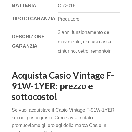
BATTERIA
CR2016
TIPO DI GARANZIA
Produttore
2 anni funzionamento del
DESCRIZIONE
movimento, esclusi cassa,
GARANZIA
cinturino, vetro, remontoir
Acquista Casio Vintage F-
91W-1YER: prezzo e
sottocosto!
Se vuoi acquistare il Casio Vintage F-91W-1YER
sei nel posto giusto. Come avrai notato
promuoviamo gli orologi della marca Casio in