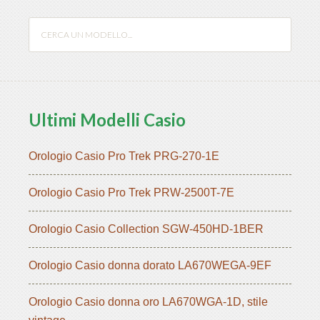
Ultimi Modelli Casio
Orologio Casio Pro Trek PRG-270-1E
Orologio Casio Pro Trek PRW-2500T-7E
Orologio Casio Collection SGW-450HD-1BER
Orologio Casio donna dorato LA670WEGA-9EF
Orologio Casio donna oro LA670WGA-1D, stile