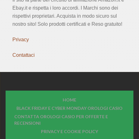
Ebay.it e rispetta i loro accordi. I Marchi sono dei
rispettivi proprietari. Acquista in modo sicuro sul
nostro sito! Solo prodotti certificati e Reso gratuito!
Privacy
Contattaci
HOME
BLACK FRIDAY E CYBER MONDAY OROLOGI CASIO
CONTATTA OROLOGI CASIO PER OFFERTE E
RECENSIONI
PRIVACY E COOKIE POLICY