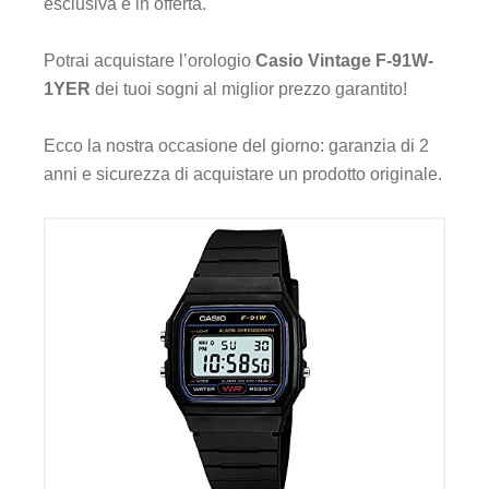
esclusiva e in offerta.
Potrai acquistare l’orologio
Casio Vintage F-91W-
1YER
dei tuoi sogni al miglior prezzo garantito!
Ecco la nostra occasione del giorno: garanzia di 2
anni e sicurezza di acquistare un prodotto originale.