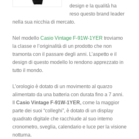
design e la qualità ha
reso questo brand leader
nella sua nicchia di mercato.
Nel modello
Casio Vintage F-91W-1YER
troviamo
la classe e l’originalità di un prodotto che non
tramonta con il passare degli anni. L’aspetto e il
design di questo modello lo rendono apprezzato in
tutto il mondo.
L’orologio è dotato di un movimento al quarzo
alimentato da una batteria con durata fino a 7 anni.
Il
Casio Vintage F-91W-1YER,
come la maggior
parte dei suoi “colleghi”, è dotato di un display
quadrato digitale che racchiude al suo interno
cronometro, sveglia, calendario e luce per la visione
notturna.