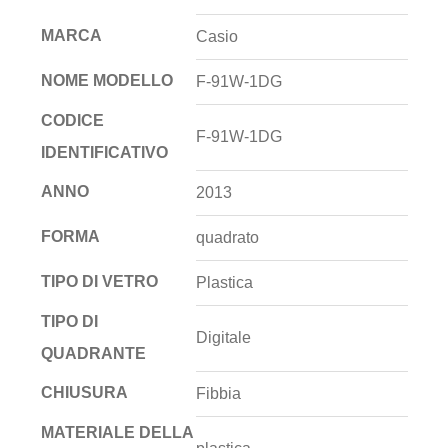
MARCA
Casio
NOME MODELLO
F-91W-1DG
CODICE
F-91W-1DG
IDENTIFICATIVO
ANNO
2013
FORMA
quadrato
TIPO DI VETRO
Plastica
TIPO DI
Digitale
QUADRANTE
CHIUSURA
Fibbia
MATERIALE DELLA